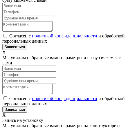
сразу свяжемся с вами
Согласен с
политикой конфиденциальности
и обработкой
персональных данных
Х
Мы увидим набранные вами параметры и сразу свяжемся с
вами
Согласен с
политикой конфиденциальности
и обработкой
персональных данных
Х
Запись на установку
Мы увидим набранные вами параметры на конструкторе и