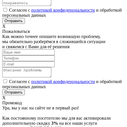
Согласен с
политикой конфиденциальности
и обработкой
персональных данных
Х
Пожаловаться
Как можно точнее опишите возникшую проблему,
мы обязательно разберёмся в сложившейся ситуации
и свяжемся с Вами для её решения
Согласен с
политикой конфиденциальности
и обработкой
персональных данных
Х
Промокод
Ура, вы у нас на сайте не в первый раз!
Как постоянному посетителю мы для вас активировали
дополнительную скидку
3%
на все наши услуги