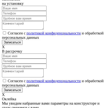
на установку
Согласен с
политикой конфиденциальности
и обработкой
персональных данных
Х
В рассрочку
Согласен с
политикой конфиденциальности
и обработкой
персональных данных
Х
Оклейка
Мы увидим набранные вами параметры на конструкторе и
сразу свяжемся с вами