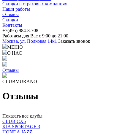
Скидки в страховых компаниях
Наши работы
Отзывы
Скидки
Контакты
+7(4
95) 98
4-8-708
Работаем для Вас с 9:00 до 21:00
Москва, ул. Полковая 14к1
Заказать звонок
МЕНЮ
О НАС
Отзывы
CLUBMURANO
Отзывы
Показать все клубы
CLUB CX5
KIA SPORTAGE 3
HONDA JAZZ