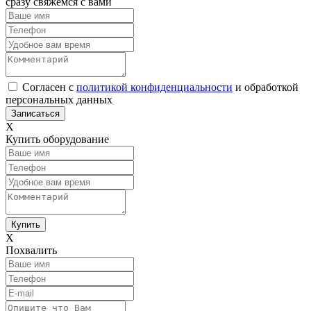
сразу свяжемся с вами
Согласен с
политикой конфиденциальности
и обработкой
персональных данных
Х
Купить оборудование
Х
Похвалить