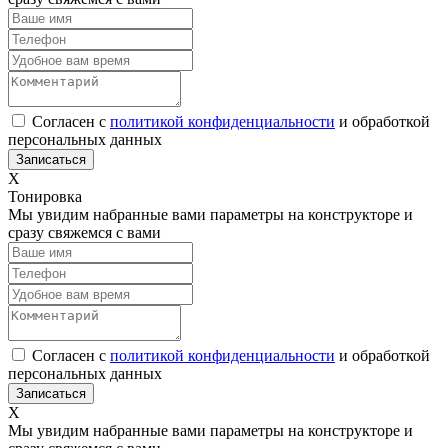
Согласен с
политикой конфиденциальности
и обработкой
персональных данных
Х
Тонировка
Мы увидим набранные вами параметры на конструкторе и
сразу свяжемся с вами
Согласен с
политикой конфиденциальности
и обработкой
персональных данных
Х
Мы увидим набранные вами параметры на конструкторе и