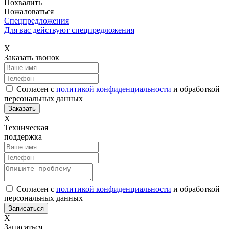
Похвалить
Пожаловаться
Спецпредложения
Для вас действуют спецпредложения
Х
Заказать звонок
Согласен с
политикой конфиденциальности
и обработкой
персональных данных
Х
Техническая
поддержка
Согласен с
политикой конфиденциальности
и обработкой
персональных данных
Х
Записаться