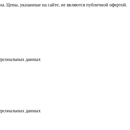
на.
Цены, указанные на сайте, не являются публичной офертой.
ерсональных данных
ерсональных данных