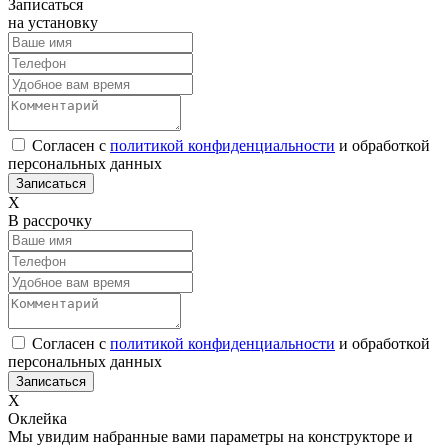
Записаться
на установку
Согласен с
политикой конфиденциальности
и обработкой
персональных данных
Х
В рассрочку
Согласен с
политикой конфиденциальности
и обработкой
персональных данных
Х
Оклейка
Мы увидим набранные вами параметры на конструкторе и