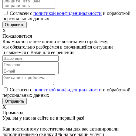
Согласен с
политикой конфиденциальности
и обработкой
персональных данных
Х
Пожаловаться
Как можно точнее опишите возникшую проблему,
мы обязательно разберёмся в сложившейся ситуации
и свяжемся с Вами для её решения
Согласен с
политикой конфиденциальности
и обработкой
персональных данных
Х
Промокод
Ура, вы у нас на сайте не в первый раз!
Как постоянному посетителю мы для вас активировали
дополнительную скидку
3%
на все наши услуги