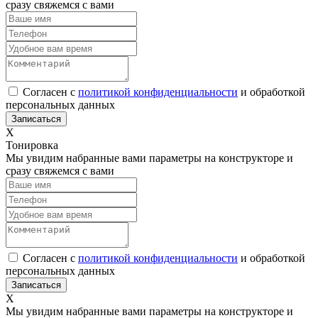
сразу свяжемся с вами
Согласен с
политикой конфиденциальности
и обработкой
персональных данных
Х
Тонировка
Мы увидим набранные вами параметры на конструкторе и
сразу свяжемся с вами
Согласен с
политикой конфиденциальности
и обработкой
персональных данных
Х
Мы увидим набранные вами параметры на конструкторе и