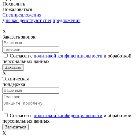
Похвалить
Пожаловаться
Спецпредложения
Для вас действуют спецпредложения
Х
Заказать звонок
Согласен с
политикой конфиденциальности
и обработкой
персональных данных
Х
Техническая
поддержка
Согласен с
политикой конфиденциальности
и обработкой
персональных данных
Х