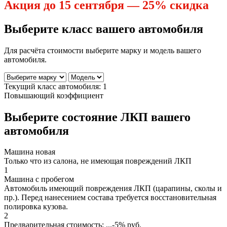
Акция до 15 сентября — 25% скидка
Выберите класс вашего автомобиля
Для расчёта стоимости выберите марку и модель вашего
автомобиля.
Текущий класс автомобиля:
1
Повышающий коэффициент
Выберите состояние ЛКП вашего
автомобиля
Машина новая
Только что из салона, не имеющая повреждений ЛКП
1
Машина с пробегом
Автомобиль имеющий повреждения ЛКП (царапины, сколы и
пр.). Перед нанесением состава требуется восстановительная
полировка кузова.
2
Предварительная стоимость:
...
-5%
руб.