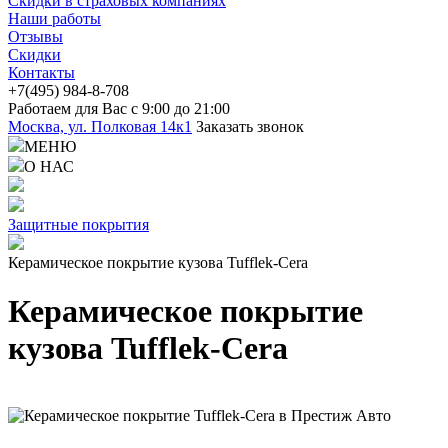
Скидки в страховых компаниях
Наши работы
Отзывы
Скидки
Контакты
+7(4
95) 98
4-8-708
Работаем для Вас с 9:00 до 21:00
Москва, ул. Полковая 14к1
Заказать звонок
МЕНЮ
О НАС
Защитные покрытия
Керамическое покрытие кузова Tufflek-Cera
Керамическое покрытие
кузова Tufflek-Cera