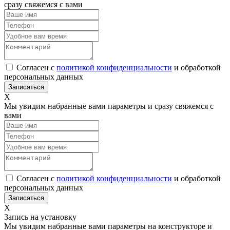
сразу свяжемся с вами
Согласен с
политикой конфиденциальности
и обработкой
персональных данных
Х
Мы увидим набранные вами параметры и сразу свяжемся с
вами
Согласен с
политикой конфиденциальности
и обработкой
персональных данных
Х
Запись на установку
Мы увидим набранные вами параметры на конструкторе и