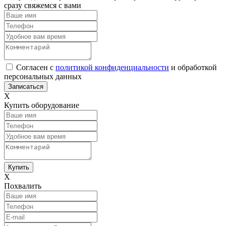
сразу свяжемся с вами
Согласен с
политикой конфиденциальности
и обработкой
персональных данных
Х
Купить оборудование
Х
Похвалить