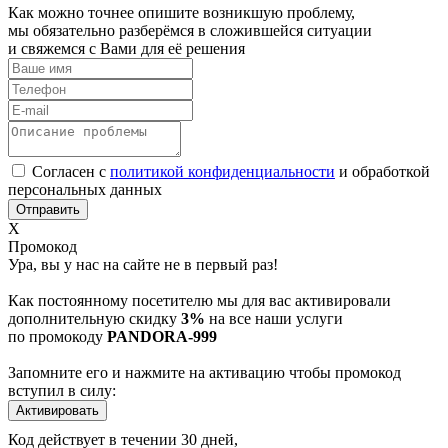
Как можно точнее опишите возникшую проблему,
мы обязательно разберёмся в сложившейся ситуации
и свяжемся с Вами для её решения
Согласен с
политикой конфиденциальности
и обработкой
персональных данных
Х
Промокод
Ура, вы у нас на сайте не в первый раз!
Как постоянному посетителю мы для вас активировали
дополнительную скидку
3%
на все наши услуги
по промокоду
PANDORA-999
Запомните его и нажмите на активацию чтобы промокод
вступил в силу:
Код действует в течении 30 дней,