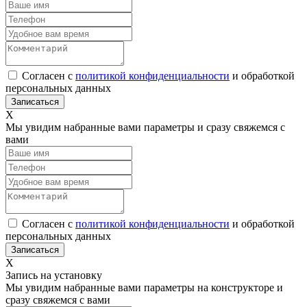
Согласен с
политикой конфиденциальности
и обработкой
персональных данных
Х
Мы увидим набранные вами параметры и сразу свяжемся с
вами
Согласен с
политикой конфиденциальности
и обработкой
персональных данных
Х
Запись на установку
Мы увидим набранные вами параметры на конструкторе и
сразу свяжемся с вами