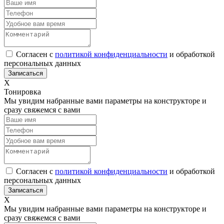
Согласен с
политикой конфиденциальности
и обработкой
персональных данных
Х
Тонировка
Мы увидим набранные вами параметры на конструкторе и
сразу свяжемся с вами
Согласен с
политикой конфиденциальности
и обработкой
персональных данных
Х
Мы увидим набранные вами параметры на конструкторе и
сразу свяжемся с вами