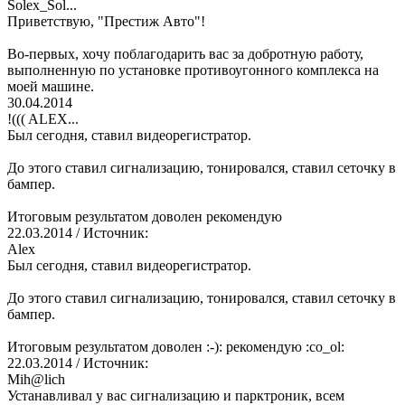
Solex_Sol...
Приветствую, "Престиж Авто"!
Во-первых, хочу поблагодарить вас за добротную работу,
выполненную по установке противоугонного комплекса на
моей машине.
30.04.2014
!((( ALEX...
Был сегодня, ставил видеорегистратор.
До этого ставил сигнализацию, тонировался, ставил сеточку в
бампер.
Итоговым результатом доволен рекомендую
22.03.2014
/ Источник:
Alex
Был сегодня, ставил видеорегистратор.
До этого ставил сигнализацию, тонировался, ставил сеточку в
бампер.
Итоговым результатом доволен :-): рекомендую :co_ol:
22.03.2014
/ Источник:
Mih@lich
Устанавливал у вас сигнализацию и парктроник, всем