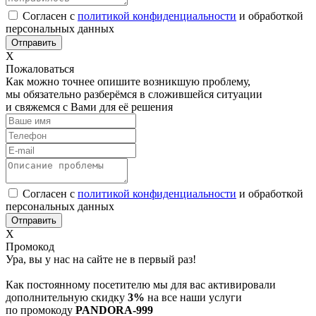
Согласен с
политикой конфиденциальности
и обработкой
персональных данных
Х
Пожаловаться
Как можно точнее опишите возникшую проблему,
мы обязательно разберёмся в сложившейся ситуации
и свяжемся с Вами для её решения
Согласен с
политикой конфиденциальности
и обработкой
персональных данных
Х
Промокод
Ура, вы у нас на сайте не в первый раз!
Как постоянному посетителю мы для вас активировали
дополнительную скидку
3%
на все наши услуги
по промокоду
PANDORA-999