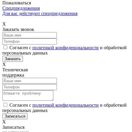
Пожаловаться
Спецпредложения
Для вас действуют спецпредложения
Х
Заказать звонок
Согласен с
политикой конфиденциальности
и обработкой
персональных данных
Х
Техническая
поддержка
Согласен с
политикой конфиденциальности
и обработкой
персональных данных
Х
Записаться