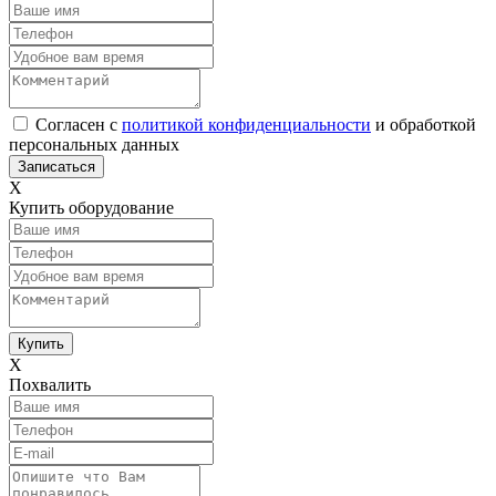
Согласен с
политикой конфиденциальности
и обработкой
персональных данных
Х
Купить оборудование
Х
Похвалить