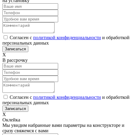
на установку
Согласен с
политикой конфиденциальности
и обработкой
персональных данных
Х
В рассрочку
Согласен с
политикой конфиденциальности
и обработкой
персональных данных
Х
Оклейка
Мы увидим набранные вами параметры на конструкторе и
сразу свяжемся с вами