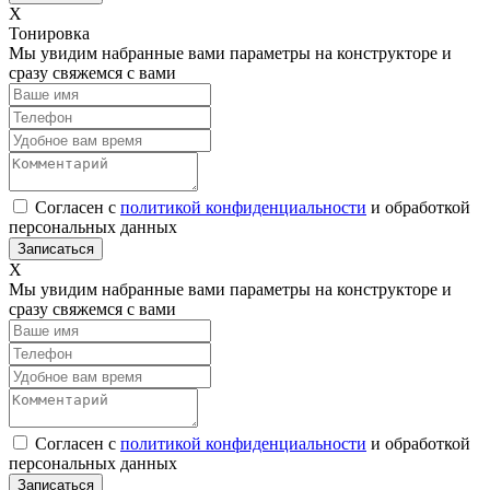
Х
Тонировка
Мы увидим набранные вами параметры на конструкторе и
сразу свяжемся с вами
Согласен с
политикой конфиденциальности
и обработкой
персональных данных
Х
Мы увидим набранные вами параметры на конструкторе и
сразу свяжемся с вами
Согласен с
политикой конфиденциальности
и обработкой
персональных данных