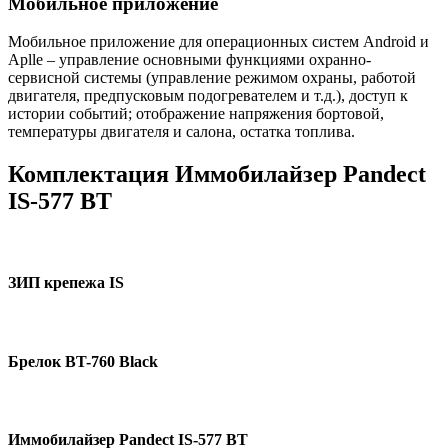
Мобильное приложение
Мобильное приложение для операционных систем Android и
Aplle – управление основными функциями охранно-
сервисной системы (управление режимом охраны, работой
двигателя, предпусковым подогревателем и т.д.), доступ к
истории событий; отображение напряжения бортовой,
температуры двигателя и салона, остатка топлива.
Комплектация Иммобилайзер Pandect
IS-577 BT
ЗИП крепежа IS
Брелок BT-760 Black
Иммобилайзер Pandect IS-577 BT