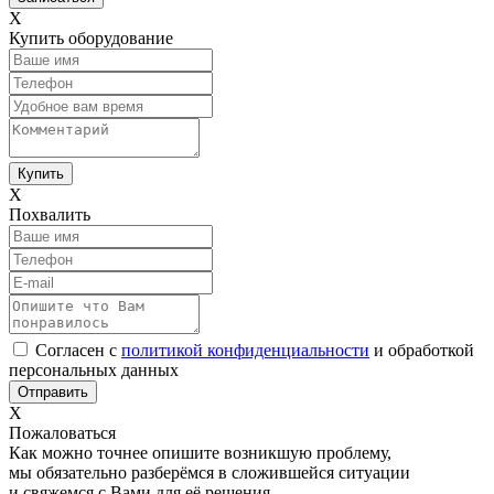
Х
Купить оборудование
Х
Похвалить
Согласен с
политикой конфиденциальности
и обработкой
персональных данных
Х
Пожаловаться
Как можно точнее опишите возникшую проблему,
мы обязательно разберёмся в сложившейся ситуации
и свяжемся с Вами для её решения