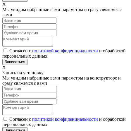
Х
Мы увидим набранные вами параметры и сразу свяжемся с
вами
Согласен с
политикой конфиденциальности
и обработкой
персональных данных
Х
Запись на установку
Мы увидим набранные вами параметры на конструкторе и
сразу свяжемся с вами
Согласен с
политикой конфиденциальности
и обработкой
персональных данных