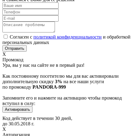
Согласен с
политикой конфиденциальности
и обработкой
персональных данных
Х
Промокод
Ура, вы у нас на сайте не в первый раз!
Как постоянному посетителю мы для вас активировали
дополнительную скидку
3%
на все наши услуги
по промокоду
PANDORA-999
Запомните его и нажмите на активацию чтобы промокод
вступил в силу:
Код действует в течении 30 дней,
до
30.05.2018
г.
Х
Авторизация