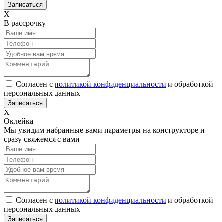
Х
В рассрочку
Согласен с
политикой конфиденциальности
и обработкой
персональных данных
Х
Оклейка
Мы увидим набранные вами параметры на конструкторе и
сразу свяжемся с вами
Согласен с
политикой конфиденциальности
и обработкой
персональных данных