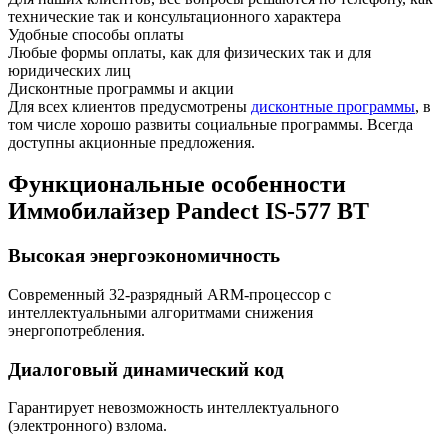
технические так и консультационного характера
Удобные способы оплаты
Любые формы оплаты, как для физических так и для
юридических лиц
Дисконтные программы и акции
Для всех клиентов предусмотрены
дисконтные программы
, в
том числе хорошо развиты социальные программы. Всегда
доступны акционные предложения.
Функциональные особенности
Иммобилайзер Pandect IS-577 BT
Высокая энергоэкономичность
Современный 32-разрядный ARM-процессор с
интеллектуальными алгоритмами снижения
энергопотребления.
Диалоговый динамический код
Гарантирует невозможность интеллектуального
(электронного) взлома.