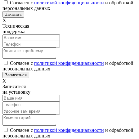
Согласен с
политикой конфиденциальности
и обработкой
персональных данных
Х
Техническая
поддержка
Согласен с
политикой конфиденциальности
и обработкой
персональных данных
Х
Записаться
на установку
Согласен с
политикой конфиденциальности
и обработкой
персональных данных