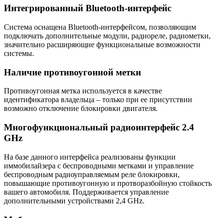
Интегрированный Bluetooth-интерфейс
Система оснащена Bluetooth-интерфейсом, позволяющим
подключать дополнительные модули, радиореле, радиометки,
значительно расширяющие функциональные возможности
системы.
Наличие противоугонной метки
Противоугонная метка используется в качестве
идентификатора владельца – только при ее присутствии
возможно отключение блокировки двигателя.
Многофункциональный радиоинтерфейс 2.4
GHz
На базе данного интерфейса реализованы функции
иммобилайзера с беспроводными метками и управление
беспроводным радиоуправляемым реле блокировки,
повышающие противоугонную и протворазбойную стойкость
вашего автомобиля. Поддерживается управление
дополнительными устройствами 2,4 GHz.