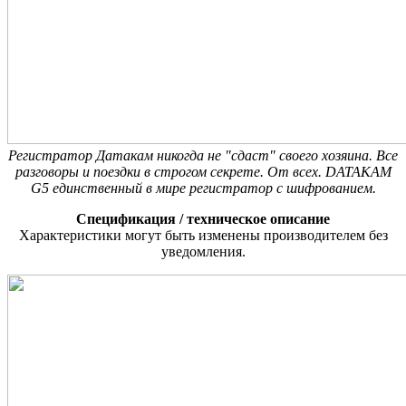
Регистратор Датакам никогда не "сдаст" своего хозяина. Все
разговоры и поездки в строгом секрете. От всех. DATAKAM
G5 единственный в мире регистратор с шифрованием.
Спецификация / техническое описание
Характеристики могут быть изменены производителем без
уведомления.