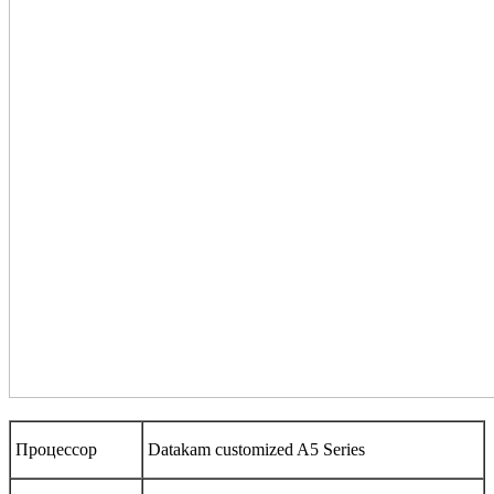
Процессор
Datakam customized A5 Series