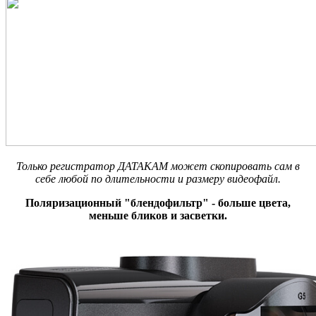
Только регистратор ДАТАКАМ может скопировать сам в
себе любой по длительности и размеру видеофайл.
Поляризационный "блендофильтр" - больше цвета,
меньше бликов и засветки.