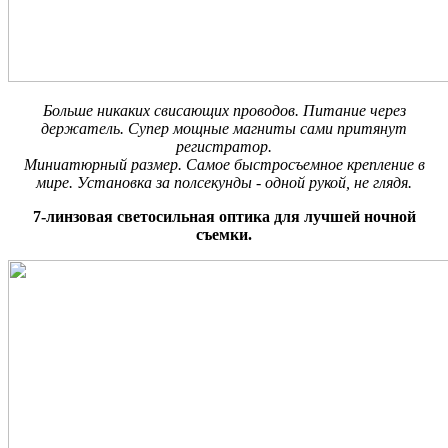
Больше никаких свисающих проводов. Питание через
держатель. Супер мощные магниты сами притянут
регистратор.
Миниатюрный размер. Самое быстросъемное крепление в
мире. Установка за полсекунды - одной рукой, не глядя.
7-линзовая светосильная оптика для лучшей ночной
съемки.