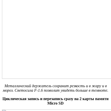
Металлический держатель сохранит резкость и в жару и в
мороз. Светосила F-1.6 позволит увидеть больше в темноте.
Циклическая запись и перезапись сразу на 2 карты памяти
Micro SD