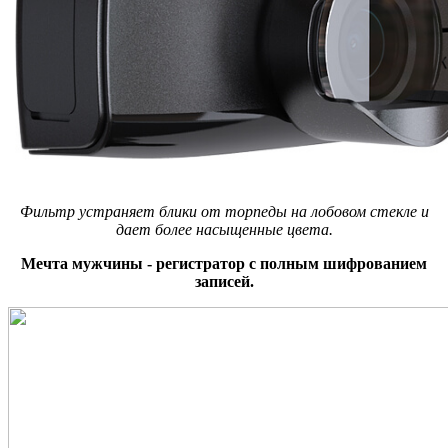
Фильтр устраняет блики от торпеды на лобовом стекле и
дает более насыщенные цвета.
Мечта мужчины - регистратор с полным шифрованием
записей.