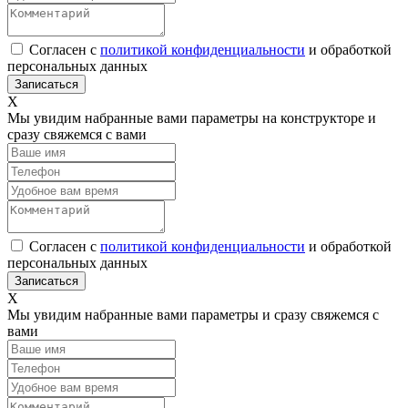
Согласен с
политикой конфиденциальности
и обработкой
персональных данных
Х
Мы увидим набранные вами параметры на конструкторе и
сразу свяжемся с вами
Согласен с
политикой конфиденциальности
и обработкой
персональных данных
Х
Мы увидим набранные вами параметры и сразу свяжемся с
вами