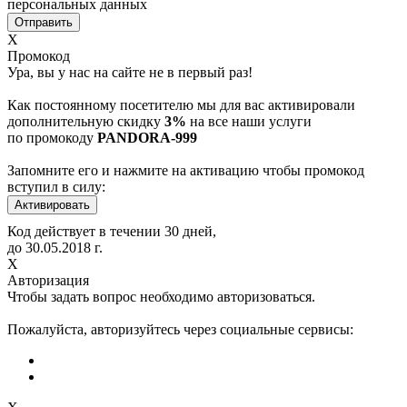
персональных данных
Х
Промокод
Ура, вы у нас на сайте не в первый раз!
Как постоянному посетителю мы для вас активировали
дополнительную скидку
3%
на все наши услуги
по промокоду
PANDORA-999
Запомните его и нажмите на активацию чтобы промокод
вступил в силу:
Код действует в течении 30 дней,
до
30.05.2018
г.
Х
Авторизация
Чтобы задать вопрос необходимо авторизоваться.
Пожалуйста, авторизуйтесь через социальные сервисы: