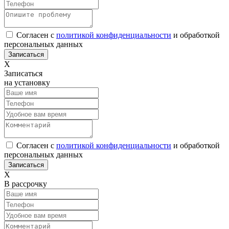
Согласен с
политикой конфиденциальности
и обработкой
персональных данных
Х
Записаться
на установку
Согласен с
политикой конфиденциальности
и обработкой
персональных данных
Х
В рассрочку