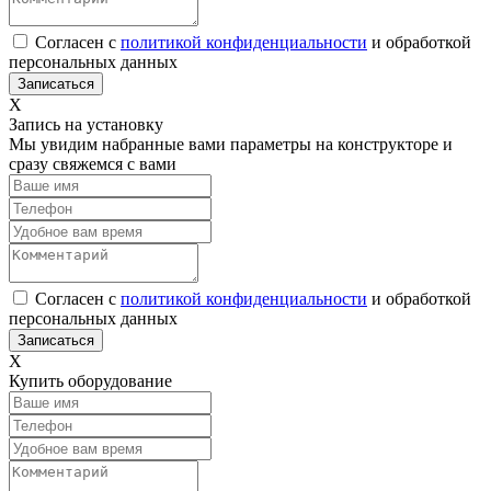
Согласен с
политикой конфиденциальности
и обработкой
персональных данных
Х
Запись на установку
Мы увидим набранные вами параметры на конструкторе и
сразу свяжемся с вами
Согласен с
политикой конфиденциальности
и обработкой
персональных данных
Х
Купить оборудование