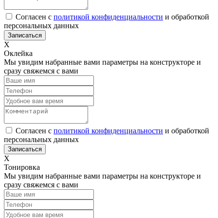
Согласен с
политикой конфиденциальности
и обработкой
персональных данных
Х
Оклейка
Мы увидим набранные вами параметры на конструкторе и
сразу свяжемся с вами
Согласен с
политикой конфиденциальности
и обработкой
персональных данных
Х
Тонировка
Мы увидим набранные вами параметры на конструкторе и
сразу свяжемся с вами