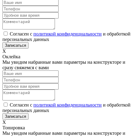
Согласен с
политикой конфиденциальности
и обработкой
персональных данных
Х
Оклейка
Мы увидим набранные вами параметры на конструкторе и
сразу свяжемся с вами
Согласен с
политикой конфиденциальности
и обработкой
персональных данных
Х
Тонировка
Мы увидим набранные вами параметры на конструкторе и