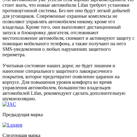
стоит знать, что новые автомобили Lifan требуют установки
противоугонной системы. Без нее они будут легкой добычей
для угонщиков. Современные охранные комплексы не
позволяют управлять автомобилем никому, кроме его
владельца. Кроме того, они выполняют дистанционный
запуск и блокировку двигателя, отслеживают
местоположение автомобиля, снимают и активируют защиту с
помощью мобильного телефона, а также получают на него
SMS-уведомления о любых нарушениях защитного
периметра.
Учитывая состояние наших дорог, не будет лишним и
нанесение специального защитного лакокрасочного
покрытия, которое предотвратит появление царапин на
корпусе. Для повышения уровня комфорта во время
управления автомобилем, большинство владельцев
автомобилей Lifan, рекомендуют сделать дополнительную
шумоизоляцию.
Предыдущая марка
Следующая марка