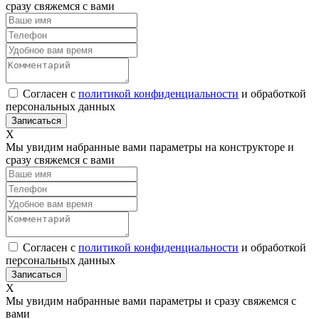
сразу свяжемся с вами
Согласен с
политикой конфиденциальности
и обработкой
персональных данных
Х
Мы увидим набранные вами параметры на конструкторе и
сразу свяжемся с вами
Согласен с
политикой конфиденциальности
и обработкой
персональных данных
Х
Мы увидим набранные вами параметры и сразу свяжемся с
вами