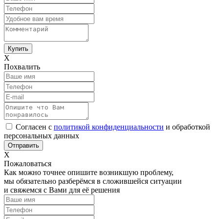
Х
Похвалить
Согласен с
политикой конфиденциальности
и обработкой
персональных данных
Х
Пожаловаться
Как можно точнее опишите возникшую проблему,
мы обязательно разберёмся в сложившейся ситуации
и свяжемся с Вами для её решения