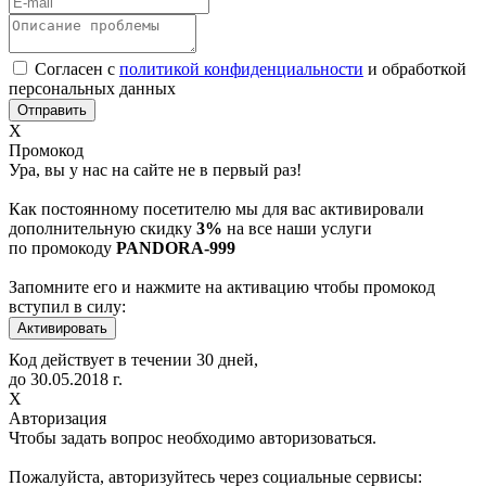
Согласен с
политикой конфиденциальности
и обработкой
персональных данных
Х
Промокод
Ура, вы у нас на сайте не в первый раз!
Как постоянному посетителю мы для вас активировали
дополнительную скидку
3%
на все наши услуги
по промокоду
PANDORA-999
Запомните его и нажмите на активацию чтобы промокод
вступил в силу:
Код действует в течении 30 дней,
до
30.05.2018
г.
Х
Авторизация
Чтобы задать вопрос необходимо авторизоваться.
Пожалуйста, авторизуйтесь через социальные сервисы: