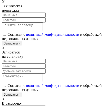
Х
Техническая
поддержка
Согласен с
политикой конфиденциальности
и обработкой
персональных данных
Х
Записаться
на установку
Согласен с
политикой конфиденциальности
и обработкой
персональных данных
Х
В рассрочку