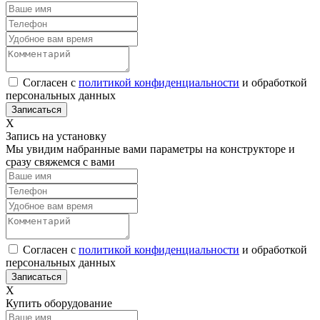
Согласен с
политикой конфиденциальности
и обработкой
персональных данных
Х
Запись на установку
Мы увидим набранные вами параметры на конструкторе и
сразу свяжемся с вами
Согласен с
политикой конфиденциальности
и обработкой
персональных данных
Х
Купить оборудование