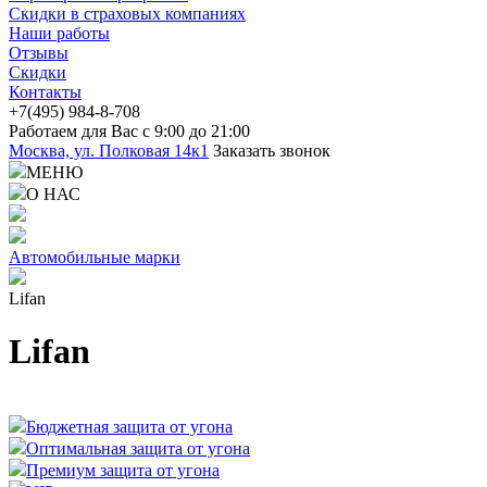
Скидки в страховых компаниях
Наши работы
Отзывы
Скидки
Контакты
+7(4
95) 98
4-8-708
Работаем для Вас с 9:00 до 21:00
Москва, ул. Полковая 14к1
Заказать звонок
МЕНЮ
О НАС
Автомобильные марки
Lifan
Lifan
Бюджетная защита от угона
Оптимальная защита от угона
Премиум защита от угона