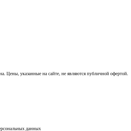
на.
Цены, указанные на сайте, не являются публичной офертой.
ерсональных данных